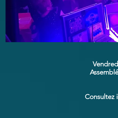
Vendredi
Assemblé
Consultez i