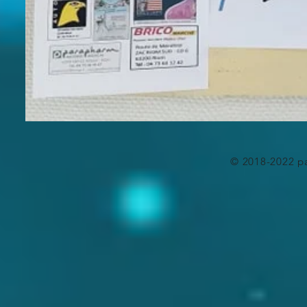
© 2018-2022 pa