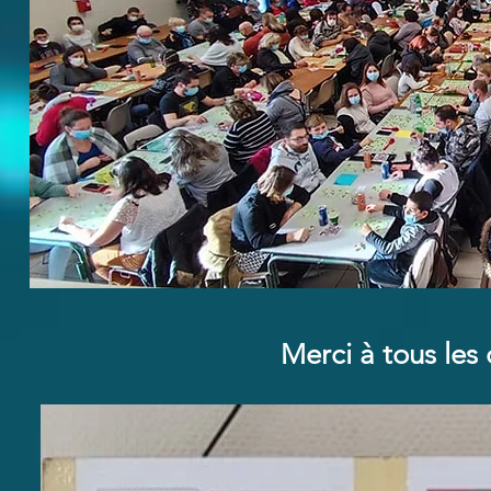
Merci à tous le