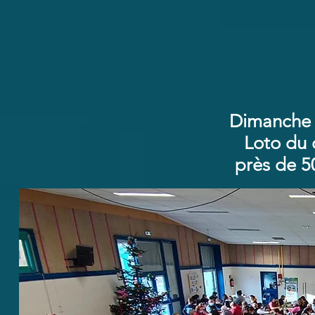
Dimanche
Loto du 
près de 5